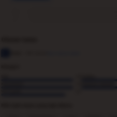
Ulasan tamu
8,6
Hebat
·
340 ulasan
Baca semua ulasan
Skor 8.6
Rating sangat baik
Kategori:
Staf
9,1
Fasilitas
Kenyamanan
9,1
Harganya sepadan
Wi-Fi gratis
8,1
Pilih topik ulasan yang ingin dibaca: