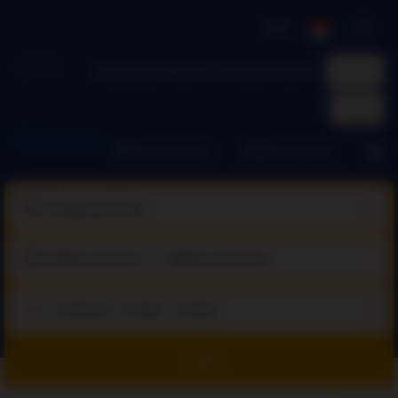
IDR
Daftarkan Akun Pro Gacor Kamu
Daftar
Login
Akomodasi
Penerbangan
Rental mobil
At
Waktu check-in
—
Waktu check-out
2 dewasa · 0 anak · 1 kamar
Cari