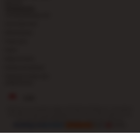
Manusia
Tentang Kami
Tentang Booking.com
Cara kerja kami
Keberlanjutan
Pusat pers
Karier
Relasi investor
Kontak perusahaan
Pedoman konten dan
pelaporannya
KHR
Booking.com merupakan bagian dari Booking Holdings Inc., perusahaan
terkemuka di dunia untuk perjalanan online dan layanan terkait lainnya.
Hak cipta © 1996–2026 Booking.com™. Semua hak dilindungi.