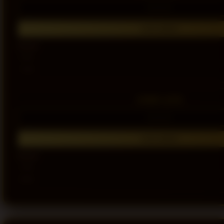
----
ACAK ANGKA
Riwayat:
• 5920
• 7418
SYDNEY LOTTO
----
ACAK ANGKA
Riwayat:
• 3184
• 9025