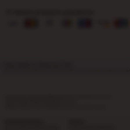
Metode pembayaran yang diterima
Yang terbaik di Kampong Cham
Klik di sini untuk melihat hotel dan akomodasi lain yang dekat dengan landm
Negara
Kawasan
Kota
Distrik
Bandara
Hotel
Landmark
Rumah liburan
Apartemen
Resor
Vila
Hostel
B&B
Guest House
Tempat istimewa untuk menginap
Temukan akomodasi bulanan
Promosi Dan Bonus
Telusuri
Promosi Bonus New Member
Program loyalitas Genius