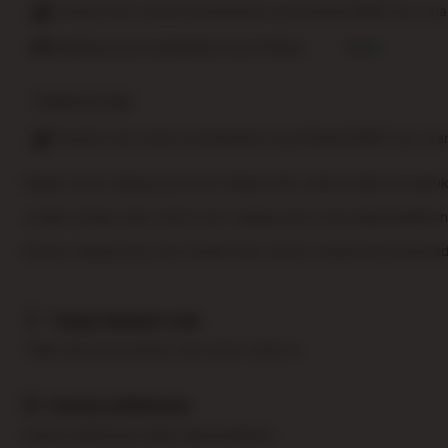
Tempat tidur ekstra berdasarkan permintaan
US$15 per ana
Ranjang bayi berdasarkan permintaan
Gratis
3 tahun ke atas
Tempat tidur ekstra berdasarkan permintaan
US$15 per ora
Harga untuk ranjang bayi dan tempat tidur ekstra tidak termasuk
Jumlah tempat tidur ekstra dan ranjang bayi yang diperbolehkan 
Semua ranjang bayi dan tempat tidur ekstra tergantung ketersed
Tanpa batasan usia
Tidak ada persyaratan usia untuk check-in
Hewan peliharaan
Hewan peliharaan tidak diperbolehkan.