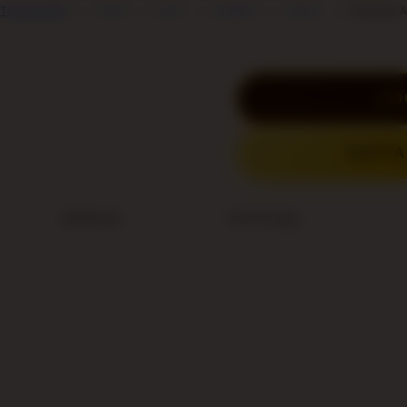
TOTOSUPER
TOTO
SLOT
KASINO
TOGEL
RAHASIA 
LO
DAFTA
Gambaran
Info & harga