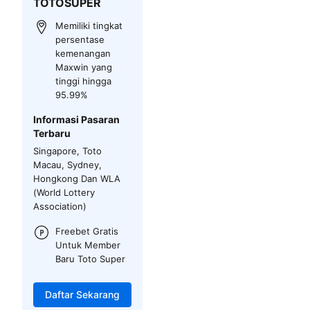
TOTOSUPER
Memiliki tingkat
persentase
kemenangan
Maxwin yang
tinggi hingga
95.99%
Informasi Pasaran
Terbaru
Singapore, Toto
Macau, Sydney,
Hongkong Dan WLA
(World Lottery
Association)
Freebet Gratis
Untuk Member
Baru Toto Super
Daftar Sekarang