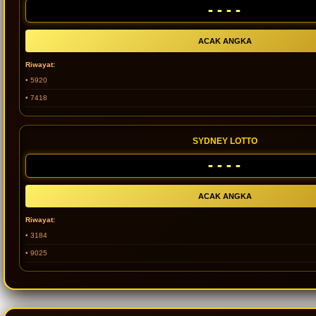
----
ACAK ANGKA
Riwayat:
• 5920
• 7418
SYDNEY LOTTO
----
ACAK ANGKA
Riwayat:
• 3184
• 9025