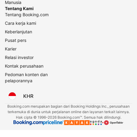
Manusia
Tentang Kami
Tentang Booking.com
Cara kerja kami
Keberlanjutan
Pusat pers
Karier
Relasi investor
Kontak perusahaan
Pedoman konten dan
pelaporannya
KHR
Booking.com merupakan bagian dari Booking Holdings Inc., perusahaan
terkemuka di dunia untuk perjalanan online dan layanan terkait lainnya.
Hak cipta © 1996–2026 Booking.com™. Semua hak dilindungi.