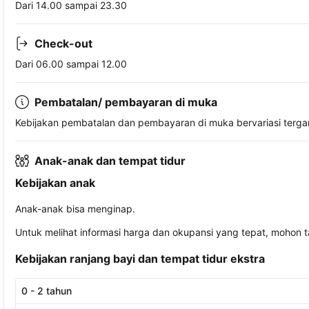
Dari 14.00 sampai 23.30
Check-out
Dari 06.00 sampai 12.00
Pembatalan/ pembayaran di muka
Kebijakan pembatalan dan pembayaran di muka bervariasi terg
Anak-anak dan tempat tidur
Kebijakan anak
Anak-anak bisa menginap.
Untuk melihat informasi harga dan okupansi yang tepat, mohon 
Kebijakan ranjang bayi dan tempat tidur ekstra
0 - 2 tahun