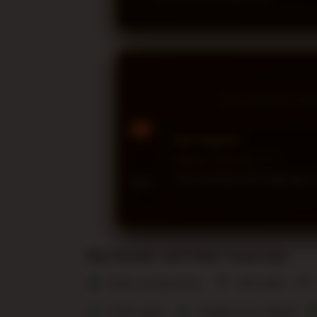
ULASAN P
SLOT MEMBER
Dewi Anggraini
26 ⭐⭐⭐⭐⭐
Bandung • 02 Ags 2026 ⭐⭐⭐⭐⭐
angsung gacor
"Live casinonya jernih tanpa lag, CS ramah banget b
500. WD kilat banget
Situs Bandar Judi Online Terpercaya
Kolam renang indoor
WiFi gratis
Parkir gratis
Fasilitas tamu difabel