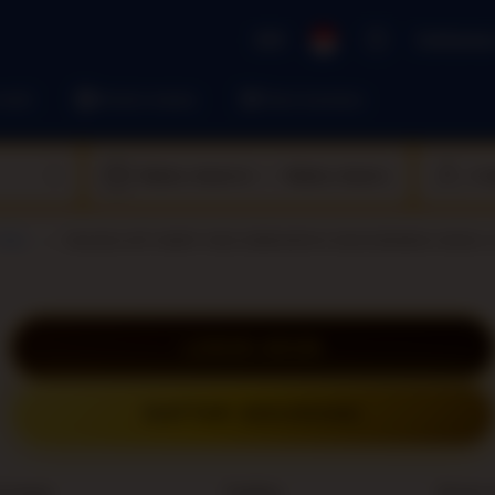
IDR
Daftarka
mobil
Atraksi wisata
Taksi bandara
Waktu check-in
—
Waktu check-out
2 d
OGEL
RAHASIA ARTI MIMPI YANG SEBENARNYA DEMI MENEBAK ANGKA J
LOGIN AKUN
DAFTAR SEKARANG
 & harga
Fasilitas
Aturan 