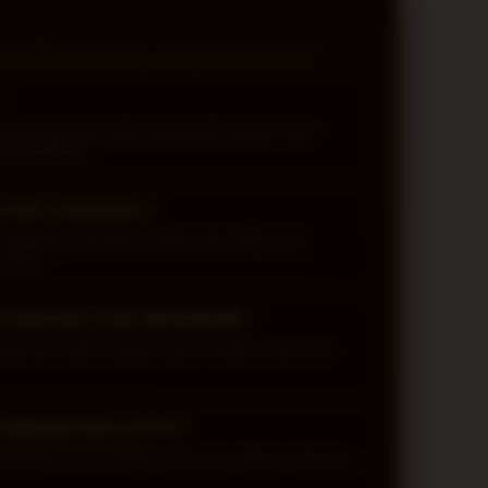
UM MEMBER TOTOSUPER
line terpercaya yang menyediakan pasaran Togel
dan Sportsbook.
 YANG TERSEDIA?
 Hongkong Lotto (HK), Sydney Lotto (SDY), dan
 resmi.
SI DEPOSIT DAN WITHDRAW?
 dari Rp 10.000 via Bank Lokal, E-Wallet, serta Scan
K MENGAKSES SITUS?
ternatif resmi anti-blokir yang lancar diakses langsung