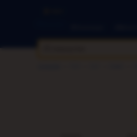
Akomodasi
Penerbangan
Rental 
TOTOSUPER
TOTO
SLOT
KASINO
T
Gambaran
Info