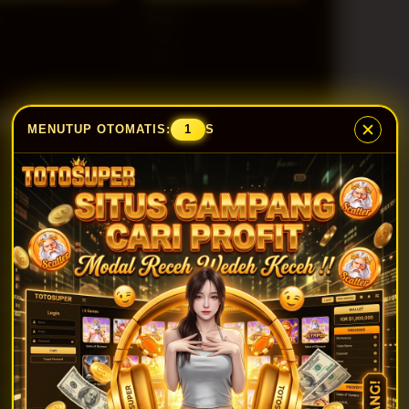
Riwayat:
• 3184
• 9025
TA KELUARAN & PASARAN
GEL RESMI
 di
TOTOSUPER
,
situs toto
resmi terpercaya. Cek
ngga
Toto Macau 4D
tercepat, akurat, dan lengkap
epan, kami mengintegrasikan teknologi peladen
setiap rekapitulasi data paito disajikan secara
 seluruh Indonesia.
ing modern ini menghadirkan pengalaman bertaruh