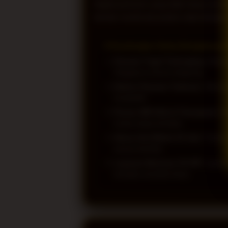
tingkat premium yang tidak hanya aman
berhak menikmati proteksi data berlapis 
5 Keuntungan Utama Bergabung 
Pasaran Togel Terlengkap:
Akses
Singapura secara langsung.
Diskon Pasaran Terbesar:
Nikmati
kompetitif.
Proses WD Kilat & Transparan:
Ke
tuntas tanpa kendala.
Akses Anti-Blokir 24 Jam:
Tautan 
secara berkala.
Layanan Bantuan CS VIP:
Layana
kendala transaksi Anda.