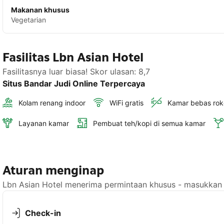
Makanan khusus
Vegetarian
Fasilitas Lbn Asian Hotel
Fasilitasnya luar biasa! Skor ulasan: 8,7
Situs Bandar Judi Online Terpercaya
Kolam renang indoor
WiFi gratis
Kamar bebas rok
Layanan kamar
Pembuat teh/kopi di semua kamar
Aturan menginap
Lbn Asian Hotel menerima permintaan khusus - masukkan d
Check-in