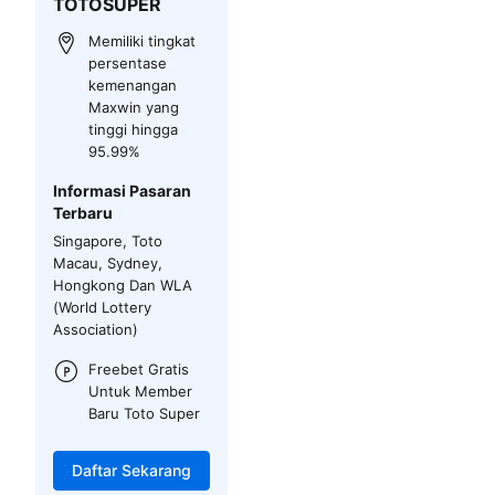
TOTOSUPER
Memiliki tingkat
persentase
kemenangan
Maxwin yang
tinggi hingga
95.99%
Informasi Pasaran
Terbaru
Singapore, Toto
Macau, Sydney,
Hongkong Dan WLA
(World Lottery
Association)
Freebet Gratis
Untuk Member
Baru Toto Super
Daftar Sekarang