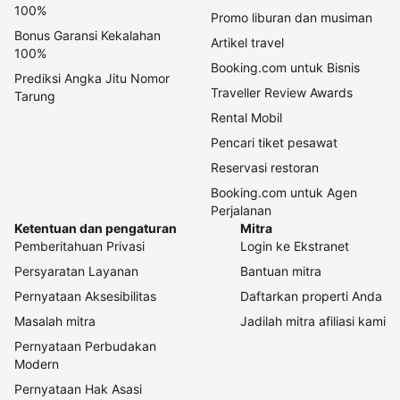
100%
Promo liburan dan musiman
Bonus Garansi Kekalahan
Artikel travel
100%
Booking.com untuk Bisnis
Prediksi Angka Jitu Nomor
Traveller Review Awards
Tarung
Rental Mobil
Pencari tiket pesawat
Reservasi restoran
Booking.com untuk Agen
Perjalanan
Ketentuan dan pengaturan
Mitra
Pemberitahuan Privasi
Login ke Ekstranet
Persyaratan Layanan
Bantuan mitra
Pernyataan Aksesibilitas
Daftarkan properti Anda
Masalah mitra
Jadilah mitra afiliasi kami
Pernyataan Perbudakan
Modern
Pernyataan Hak Asasi