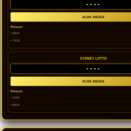
----
ACAK ANGKA
Riwayat:
• 5920
• 7418
SYDNEY LOTTO
----
ACAK ANGKA
Riwayat:
• 3184
• 9025