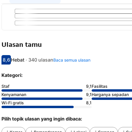
Ulasan tamu
8,6
Hebat
·
340 ulasan
Baca semua ulasan
Skor 8.6
Rating sangat baik
Kategori:
Staf
9,1
Fasilitas
Kenyamanan
9,1
Harganya sepadan
Wi-Fi gratis
8,1
Pilih topik ulasan yang ingin dibaca: