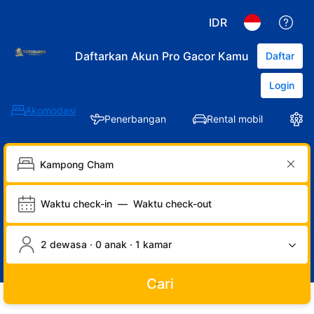
IDR
Daftarkan Akun Pro Gacor Kamu
Daftar
Login
Akomodasi
Penerbangan
Rental mobil
At
Waktu check-in
—
Waktu check-out
2 dewasa · 0 anak · 1 kamar
Cari