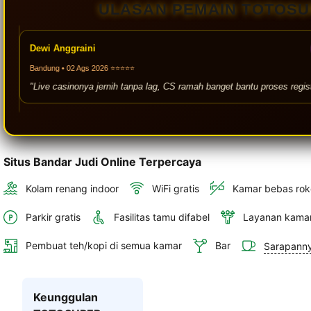
ULASAN PEMAIN TOTOS
 Anggraini
CASINO MEMB
ng • 02 Ags 2026 ⭐⭐⭐⭐⭐
 casinonya jernih tanpa lag, CS ramah banget bantu proses registrasi akun ba
Situs Bandar Judi Online Terpercaya
Kolam renang indoor
WiFi gratis
Kamar bebas rok
Parkir gratis
Fasilitas tamu difabel
Layanan kama
Pembuat teh/kopi di semua kamar
Bar
Sarapann
Keunggulan