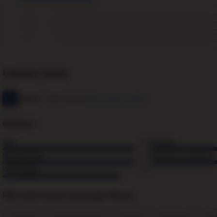
Ulasan tamu
8,6
Hebat
·
340 ulasan
Baca semua ulasan
Skor 8.6
Rating sangat baik
Kategori:
Staf
9,1
Fasilitas
Kenyamanan
9,1
Harganya sepadan
Wi-Fi gratis
8,1
Pilih topik ulasan yang ingin dibaca: