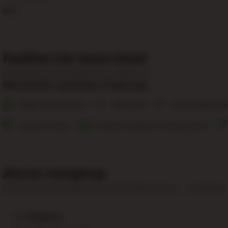
usus
Fasilitas Lbn Asian Hotel
Fasilitasnya luar biasa! Skor ulasan: 8,7
Situs Bandar Judi Online Terpercaya
Kolam renang indoor
WiFi gratis
Kamar bebas rok
Layanan kamar
Pembuat teh/kopi di semua kamar
Aturan menginap
Lbn Asian Hotel menerima permintaan khusus - masukkan d
Check-in