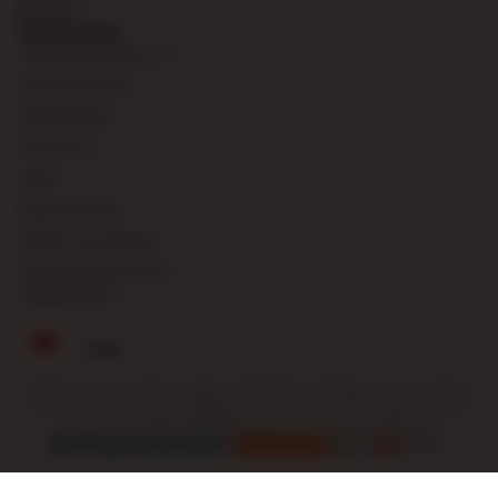
Manusia
Tentang Kami
Tentang Booking.com
Cara kerja kami
Keberlanjutan
Pusat pers
Karier
Relasi investor
Kontak perusahaan
Pedoman konten dan
pelaporannya
KHR
Booking.com merupakan bagian dari Booking Holdings Inc., perusahaan
terkemuka di dunia untuk perjalanan online dan layanan terkait lainnya.
Hak cipta © 1996–2026 Booking.com™. Semua hak dilindungi.