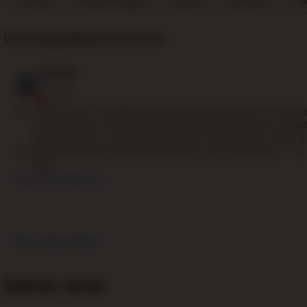
Kamar
Pemandangan
Lokasi
Sarapan
Sui
Lihat yang paling disukai tamu:
Caterina
76 ulasan
Swiss
Super view on the Mekong, big room and bathroom. It was pe
one night stop. The air con is a bit noisy and difficult to adjus
finally just open a bit the window and it worked well. I think is
the best hotel in town.
Maybe the aircon that was too strong, but to be honest…. It’s
issue
Baca selengkapnya
Baca semua ulasan
Sekitar hotel