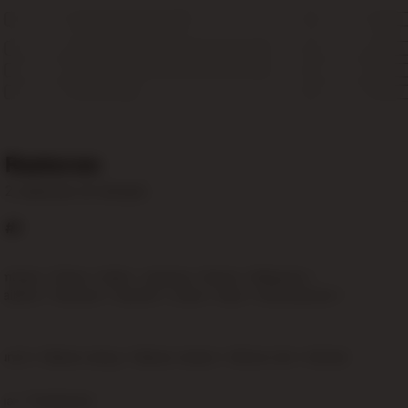
Restoran
2 restoran di tempat
 #1
mboja • China • Italia • Jepang • Korea • Malaysia •
iland • Vietnam • Austria • Lokal • Asia • Internasional •
unch • Makan siang • Makan malam • Minum teh • Koktail
ga • Tradisional