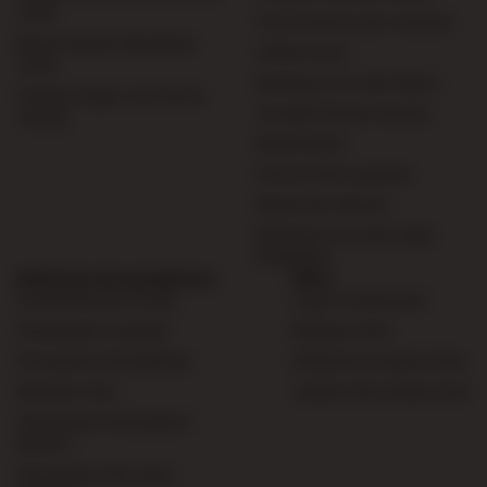
100%
Promo liburan dan musiman
Bonus Garansi Kekalahan
Artikel travel
100%
Booking.com untuk Bisnis
Prediksi Angka Jitu Nomor
Traveller Review Awards
Tarung
Rental Mobil
Pencari tiket pesawat
Reservasi restoran
Booking.com untuk Agen
Perjalanan
Ketentuan dan pengaturan
Mitra
Pemberitahuan Privasi
Login ke Ekstranet
Persyaratan Layanan
Bantuan mitra
Pernyataan Aksesibilitas
Daftarkan properti Anda
Masalah mitra
Jadilah mitra afiliasi kami
Pernyataan Perbudakan
Modern
Pernyataan Hak Asasi