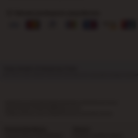
Metode pembayaran yang diterima
Yang terbaik di Kampong Cham
Klik di sini untuk melihat hotel dan akomodasi lain yang dekat dengan landm
Negara
Kawasan
Kota
Distrik
Bandara
Hotel
Landmark
Rumah liburan
Apartemen
Resor
Vila
Hostel
B&B
Guest House
Tempat istimewa untuk menginap
Temukan akomodasi bulanan
Promosi Dan Bonus
Telusuri
Promosi Bonus New Member
Program loyalitas Genius