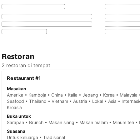
Restoran
2 restoran di tempat
Restaurant #1
Masakan
Amerika • Kamboja • China • Italia • Jepang • Korea • Malaysia 
Seafood • Thailand • Vietnam • Austria • Lokal • Asia • Internasi
Kroasia
Buka untuk
Sarapan • Brunch • Makan siang • Makan malam • Minum teh • K
Suasana
Untuk keluarga • Tradisional