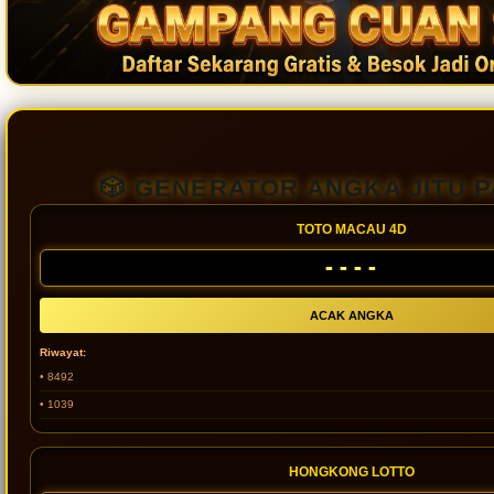
🎲 GENERATOR ANGKA JITU 
TOTO MACAU 4D
----
ACAK ANGKA
Riwayat:
• 8492
• 1039
HONGKONG LOTTO