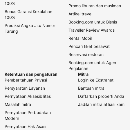
100%
Promo liburan dan musiman
Bonus Garansi Kekalahan
Artikel travel
100%
Booking.com untuk Bisnis
Prediksi Angka Jitu Nomor
Traveller Review Awards
Tarung
Rental Mobil
Pencari tiket pesawat
Reservasi restoran
Booking.com untuk Agen
Perjalanan
Ketentuan dan pengaturan
Mitra
Pemberitahuan Privasi
Login ke Ekstranet
Persyaratan Layanan
Bantuan mitra
Pernyataan Aksesibilitas
Daftarkan properti Anda
Masalah mitra
Jadilah mitra afiliasi kami
Pernyataan Perbudakan
Modern
Pernyataan Hak Asasi