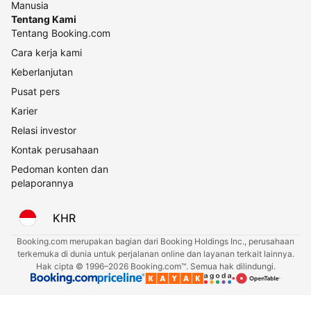
Manusia
Tentang Kami
Tentang Booking.com
Cara kerja kami
Keberlanjutan
Pusat pers
Karier
Relasi investor
Kontak perusahaan
Pedoman konten dan
pelaporannya
KHR
Booking.com merupakan bagian dari Booking Holdings Inc., perusahaan
terkemuka di dunia untuk perjalanan online dan layanan terkait lainnya.
Hak cipta © 1996–2026 Booking.com™. Semua hak dilindungi.