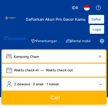
IDR
Daftarkan Akun Pro Gacor Kamu
Daftar
Login
Akomodasi
Penerbangan
Rental mobil
At
Waktu check-in
—
Waktu check-out
2 dewasa · 0 anak · 1 kamar
Cari