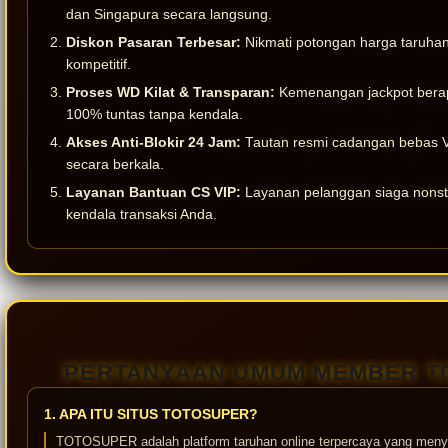
dan Singapura secara langsung.
Diskon Pasaran Terbesar:
Nikmati potongan harga taruhan
kompetitif.
Proses WD Kilat & Transparan:
Kemenangan jackpot berap
100% tuntas tanpa kendala.
Akses Anti-Blokir 24 Jam:
Tautan resmi cadangan bebas V
secara berkala.
Layanan Bantuan CS VIP:
Layanan pelanggan siaga nons
kendala transaksi Anda.
PERTANYAAN UMUM MEMBER T
1. APA ITU SITUS TOTOSUPER?
TOTOSUPER adalah platform taruhan online terpercaya yang meny