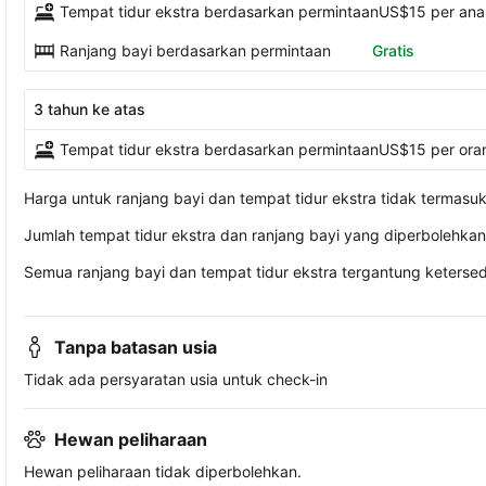
Tempat tidur ekstra berdasarkan permintaan
US$15 per ana
Ranjang bayi berdasarkan permintaan
Gratis
3 tahun ke atas
Tempat tidur ekstra berdasarkan permintaan
US$15 per ora
Harga untuk ranjang bayi dan tempat tidur ekstra tidak termasuk
Jumlah tempat tidur ekstra dan ranjang bayi yang diperbolehkan 
Semua ranjang bayi dan tempat tidur ekstra tergantung ketersed
Tanpa batasan usia
Tidak ada persyaratan usia untuk check-in
Hewan peliharaan
Hewan peliharaan tidak diperbolehkan.