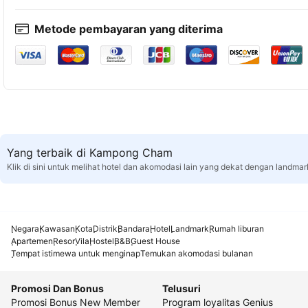
Metode pembayaran yang diterima
Yang terbaik di Kampong Cham
Klik di sini untuk melihat hotel dan akomodasi lain yang dekat dengan landm
Negara
Kawasan
Kota
Distrik
Bandara
Hotel
Landmark
Rumah liburan
Apartemen
Resor
Vila
Hostel
B&B
Guest House
Tempat istimewa untuk menginap
Temukan akomodasi bulanan
Promosi Dan Bonus
Telusuri
Promosi Bonus New Member
Program loyalitas Genius