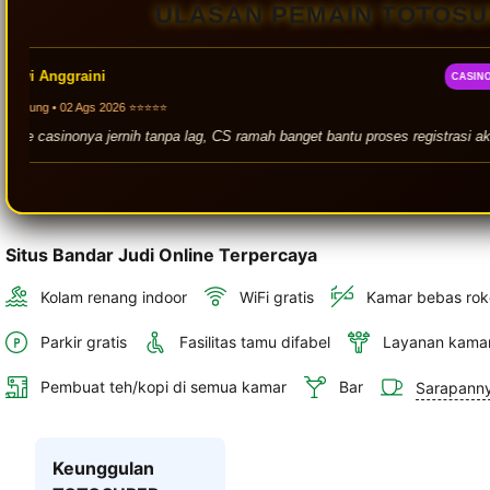
ULASAN PEMAIN TOTOS
aini
CASINO MEMBER
 Ags 2026 ⭐⭐⭐⭐⭐
onya jernih tanpa lag, CS ramah banget bantu proses registrasi akun baru."
Situs Bandar Judi Online Terpercaya
Kolam renang indoor
WiFi gratis
Kamar bebas rok
Parkir gratis
Fasilitas tamu difabel
Layanan kama
Pembuat teh/kopi di semua kamar
Bar
Sarapann
Keunggulan