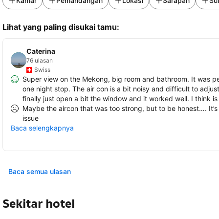
Kamar
Pemandangan
Lokasi
Sarapan
Sui
Lihat yang paling disukai tamu:
Caterina
76 ulasan
Swiss
Super view on the Mekong, big room and bathroom. It was pe
one night stop. The air con is a bit noisy and difficult to adjus
finally just open a bit the window and it worked well. I think is
the best hotel in town.
Maybe the aircon that was too strong, but to be honest…. It’s
issue
Baca selengkapnya
Baca semua ulasan
Sekitar hotel