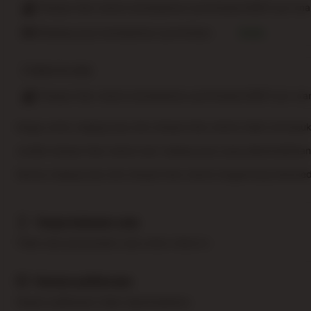
Tempat tidur ekstra berdasarkan permintaan
US$15 per ana
Ranjang bayi berdasarkan permintaan
Gratis
3 tahun ke atas
Tempat tidur ekstra berdasarkan permintaan
US$15 per ora
Harga untuk ranjang bayi dan tempat tidur ekstra tidak termasuk
Jumlah tempat tidur ekstra dan ranjang bayi yang diperbolehkan 
Semua ranjang bayi dan tempat tidur ekstra tergantung ketersed
Tanpa batasan usia
Tidak ada persyaratan usia untuk check-in
Hewan peliharaan
Hewan peliharaan tidak diperbolehkan.