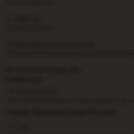
Dari 14.00 sampai 23.30
Check-out
Dari 06.00 sampai 12.00
Pembatalan/ pembayaran di muka
Kebijakan pembatalan dan pembayaran di muka bervariasi terg
Anak-anak dan tempat tidur
Kebijakan anak
Anak-anak bisa menginap.
Untuk melihat informasi harga dan okupansi yang tepat, mohon 
Kebijakan ranjang bayi dan tempat tidur ekstra
0 - 2 tahun