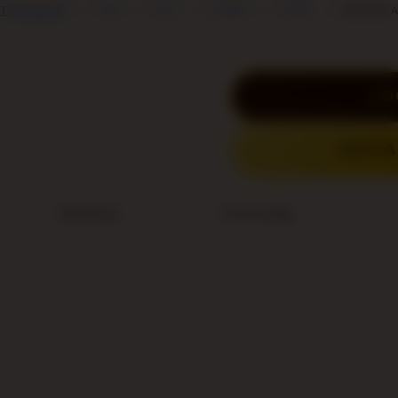
TOTOSUPER
TOTO
SLOT
KASINO
TOGEL
RAHASIA 
LO
DAFTA
Gambaran
Info & harga