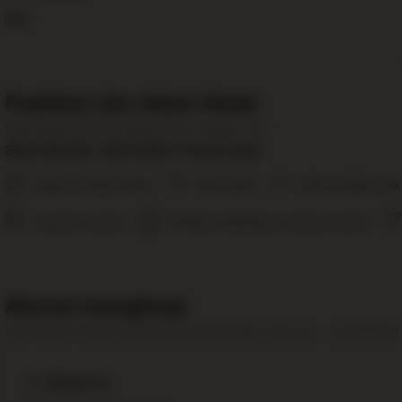
usus
Fasilitas Lbn Asian Hotel
Fasilitasnya luar biasa! Skor ulasan: 8,7
Situs Bandar Judi Online Terpercaya
Kolam renang indoor
WiFi gratis
Kamar bebas rok
Layanan kamar
Pembuat teh/kopi di semua kamar
Aturan menginap
Lbn Asian Hotel menerima permintaan khusus - masukkan d
Check-in