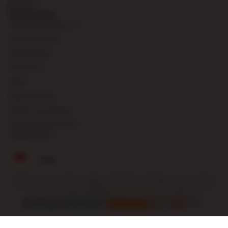
Manusia
Tentang Kami
Tentang Booking.com
Cara kerja kami
Keberlanjutan
Pusat pers
Karier
Relasi investor
Kontak perusahaan
Pedoman konten dan
pelaporannya
KHR
Booking.com merupakan bagian dari Booking Holdings Inc., perusahaan
terkemuka di dunia untuk perjalanan online dan layanan terkait lainnya.
Hak cipta © 1996–2026 Booking.com™. Semua hak dilindungi.