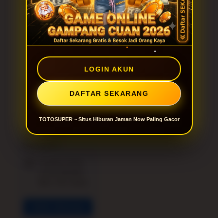
TOTOSUPER
Memiliki tingkat
persentase
kemenangan
Maxwin yang
tinggi hingga
95.99%
Informasi Pasaran
Terbaru
Singapore, Toto
Macau, Sydney,
Hongkong Dan WLA
(World Lottery
Association)
Freebet Gratis
Untuk Member
Baru Toto Super
Daftar Sekarang