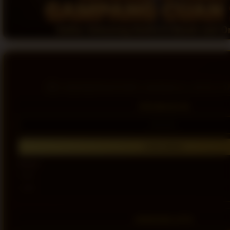
🎲 GENERATOR ANGKA JITU 
TOTO MACAU 4D
----
ACAK ANGKA
Riwayat:
• 8492
• 1039
HONGKONG LOTTO