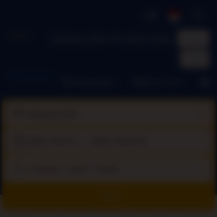
IDR
Daftarkan Akun Pro Gacor Kamu
Daftar
Login
Akomodasi
Penerbangan
Rental mobil
At
Waktu check-in
—
Waktu check-out
2 dewasa · 0 anak · 1 kamar
Cari