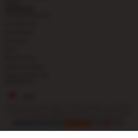
Manusia
Tentang Kami
Tentang Booking.com
Cara kerja kami
Keberlanjutan
Pusat pers
Karier
Relasi investor
Kontak perusahaan
Pedoman konten dan
pelaporannya
KHR
Booking.com merupakan bagian dari Booking Holdings Inc., perusahaan
terkemuka di dunia untuk perjalanan online dan layanan terkait lainnya.
Hak cipta © 1996–2026 Booking.com™. Semua hak dilindungi.