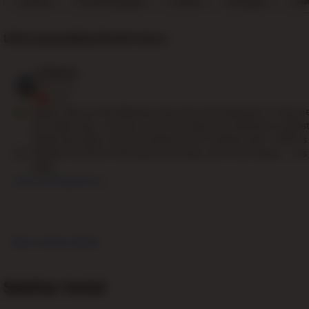
Kamar
Pemandangan
Lokasi
Sarapan
Sui
Lihat yang paling disukai tamu:
Caterina
76 ulasan
Swiss
Super view on the Mekong, big room and bathroom. It was pe
one night stop. The air con is a bit noisy and difficult to adjus
finally just open a bit the window and it worked well. I think is
the best hotel in town.
Maybe the aircon that was too strong, but to be honest…. It’s
issue
Baca selengkapnya
Baca semua ulasan
Sekitar hotel