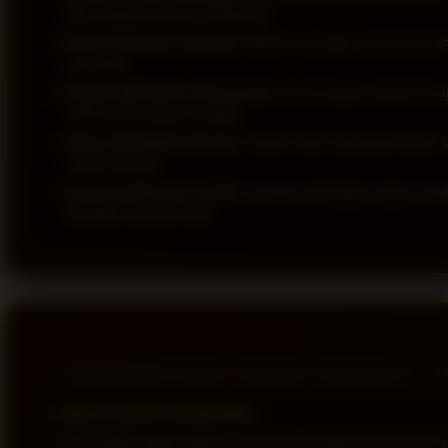
dan Singapura secara langsung.
Diskon Pasaran Terbesar:
Nikmati potongan harga taruhan
kompetitif.
Proses WD Kilat & Transparan:
Kemenangan jackpot berap
100% tuntas tanpa kendala.
Akses Anti-Blokir 24 Jam:
Tautan resmi cadangan bebas V
secara berkala.
Layanan Bantuan CS VIP:
Layanan pelanggan siaga nons
kendala transaksi Anda.
PERTANYAAN UMUM MEMBER T
1. APA ITU SITUS TOTOSUPER?
TOTOSUPER adalah platform taruhan online terpercaya yang meny